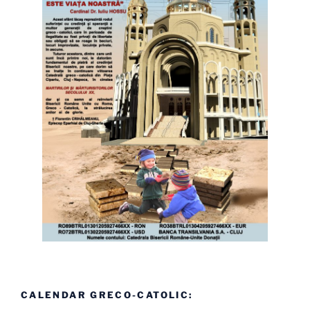
CALENDAR GRECO-CATOLIC: