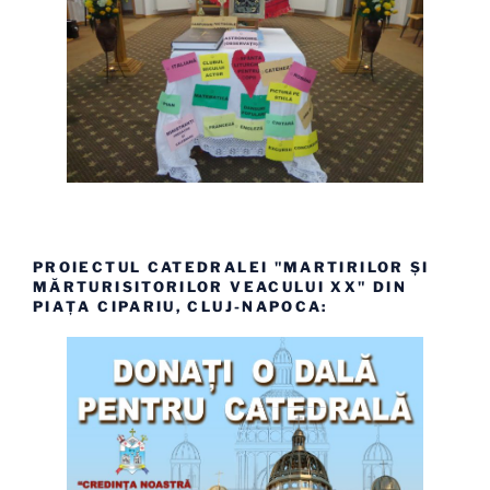
PROIECTUL CATEDRALEI "MARTIRILOR ȘI
MĂRTURISITORILOR VEACULUI XX" DIN
PIAȚA CIPARIU, CLUJ-NAPOCA: