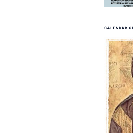
CALENDAR G