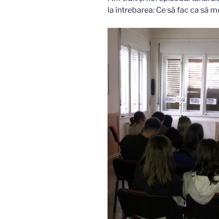
la întrebarea: Ce să fac ca să 