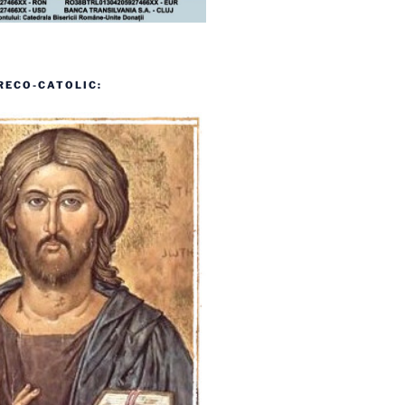
RECO-CATOLIC: