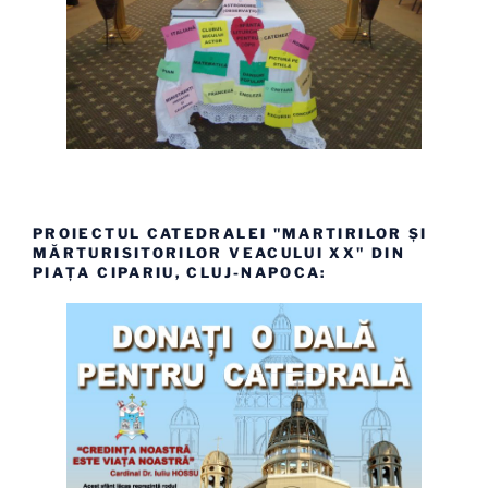
PROIECTUL CATEDRALEI "MARTIRILOR ȘI
MĂRTURISITORILOR VEACULUI XX" DIN
PIAȚA CIPARIU, CLUJ-NAPOCA: