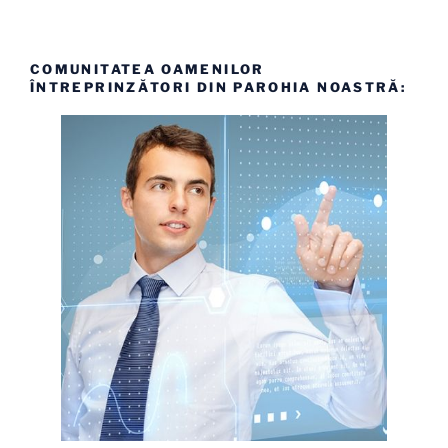
COMUNITATEA OAMENILOR
ÎNTREPRINZĂTORI DIN PAROHIA NOASTRĂ: