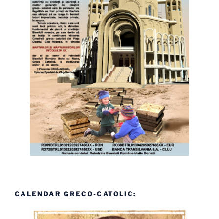
CALENDAR GRECO-CATOLIC: