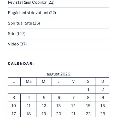
Revista Raiul Copiilor
(22)
Rugăciuni şi devoţiuni
(22)
Spiritualitate
(25)
Ştiri
(147)
Video
(37)
CALENDAR:
august 2026
L
Ma
Mi
J
V
S
D
1
2
3
4
5
6
7
8
9
10
11
12
13
14
15
16
17
18
19
20
21
22
23