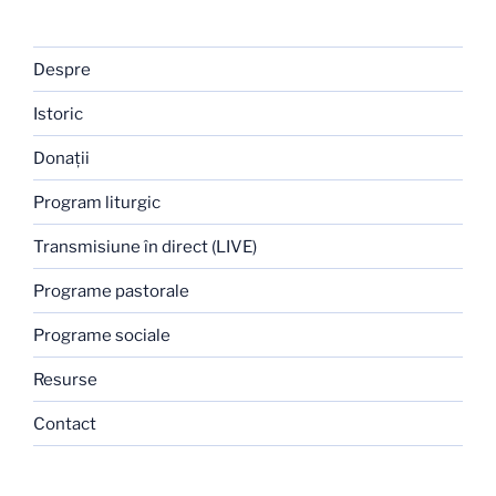
Despre
Istoric
Donaţii
Program liturgic
Transmisiune în direct (LIVE)
Programe pastorale
Programe sociale
Resurse
Contact