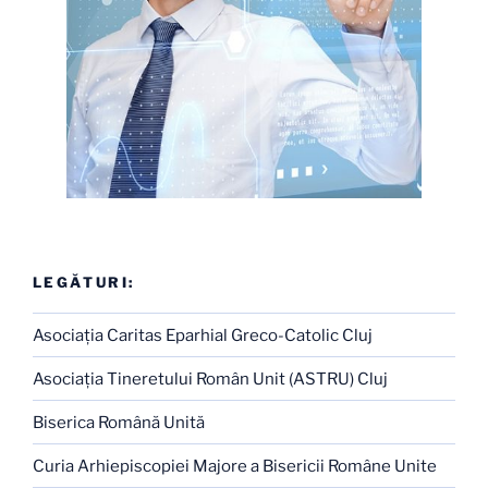
LEGĂTURI:
Asociaţia Caritas Eparhial Greco-Catolic Cluj
Asociaţia Tineretului Român Unit (ASTRU) Cluj
Biserica Română Unită
Curia Arhiepiscopiei Majore a Bisericii Române Unite