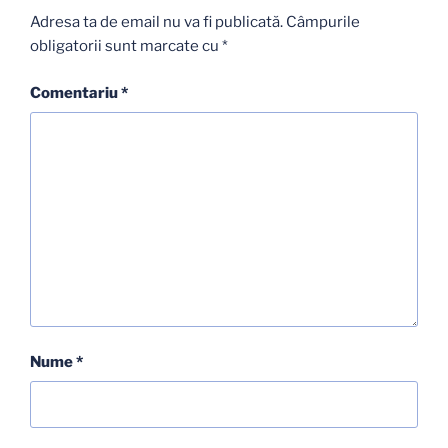
Adresa ta de email nu va fi publicată.
Câmpurile
obligatorii sunt marcate cu
*
Comentariu
*
Nume
*