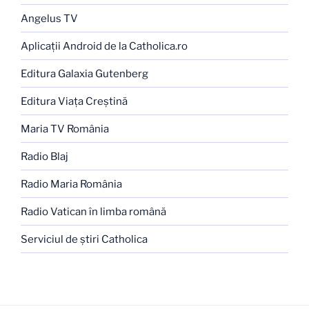
Angelus TV
Aplicaţii Android de la Catholica.ro
Editura Galaxia Gutenberg
Editura Viaţa Creştină
Maria TV România
Radio Blaj
Radio Maria România
Radio Vatican în limba română
Serviciul de ştiri Catholica