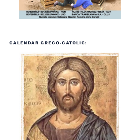
CALENDAR GRECO-CATOLIC: