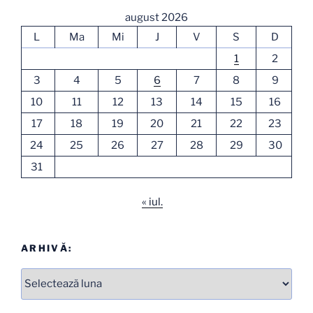
august 2026
L
Ma
Mi
J
V
S
D
1
2
3
4
5
6
7
8
9
10
11
12
13
14
15
16
17
18
19
20
21
22
23
24
25
26
27
28
29
30
31
« iul.
ARHIVĂ:
Arhive