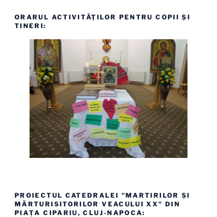
ORARUL ACTIVITĂȚILOR PENTRU COPII ȘI
TINERI:
PROIECTUL CATEDRALEI "MARTIRILOR ȘI
MĂRTURISITORILOR VEACULUI XX" DIN
PIAȚA CIPARIU, CLUJ-NAPOCA: