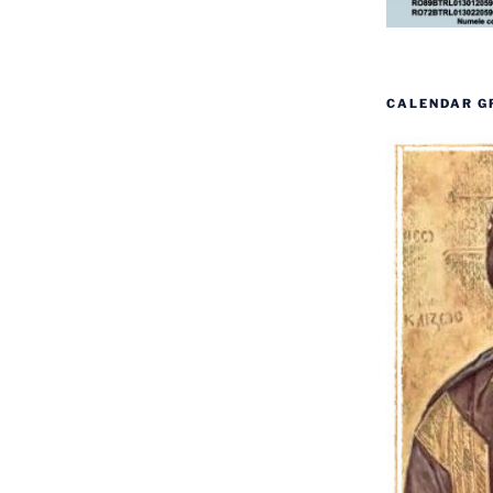
CALENDAR G