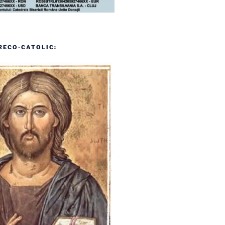
RECO-CATOLIC: