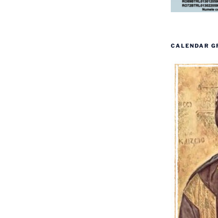
CALENDAR G