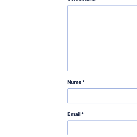
Nume
*
Email
*