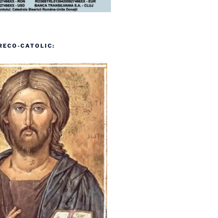
RECO-CATOLIC: