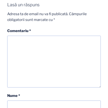
Lasă un răspuns
Adresa ta de email nu va fi publicată.
Câmpurile
obligatorii sunt marcate cu
*
Comentariu
*
Nume
*