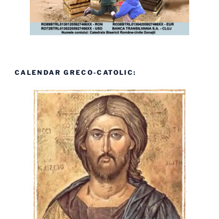
CALENDAR GRECO-CATOLIC: