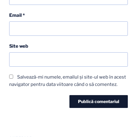
Email
*
Site web
Salvează-mi numele, emailul și site-ul web în acest
navigator pentru data viitoare când o să comentez.
Navigare