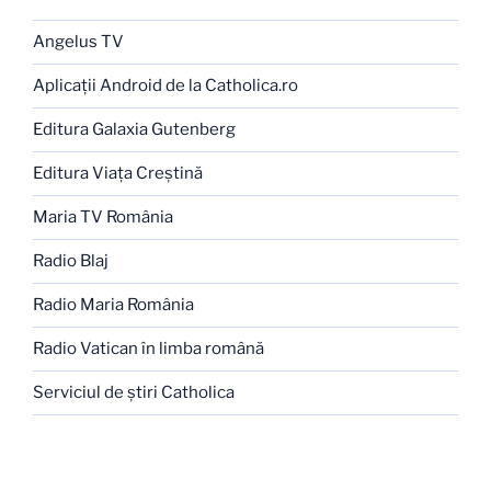
Angelus TV
Aplicaţii Android de la Catholica.ro
Editura Galaxia Gutenberg
Editura Viaţa Creştină
Maria TV România
Radio Blaj
Radio Maria România
Radio Vatican în limba română
Serviciul de ştiri Catholica