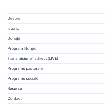
Despre
Istoric
Donaţii
Program liturgic
Transmisiune în direct (LIVE)
Programe pastorale
Programe sociale
Resurse
Contact