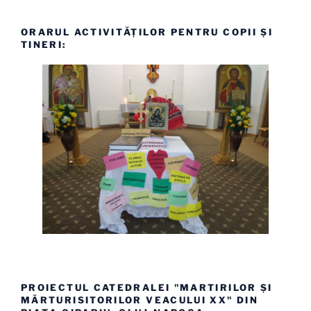
ORARUL ACTIVITĂȚILOR PENTRU COPII ȘI
TINERI:
PROIECTUL CATEDRALEI "MARTIRILOR ȘI
MĂRTURISITORILOR VEACULUI XX" DIN