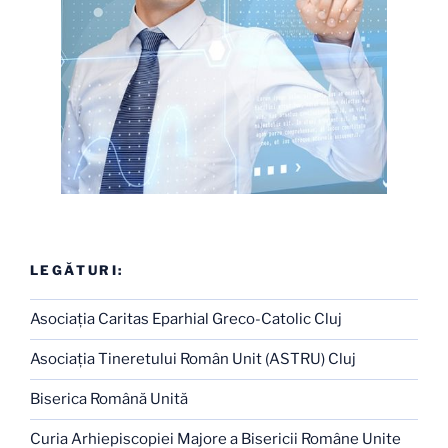
LEGĂTURI:
Asociaţia Caritas Eparhial Greco-Catolic Cluj
Asociaţia Tineretului Român Unit (ASTRU) Cluj
Biserica Română Unită
Curia Arhiepiscopiei Majore a Bisericii Române Unite