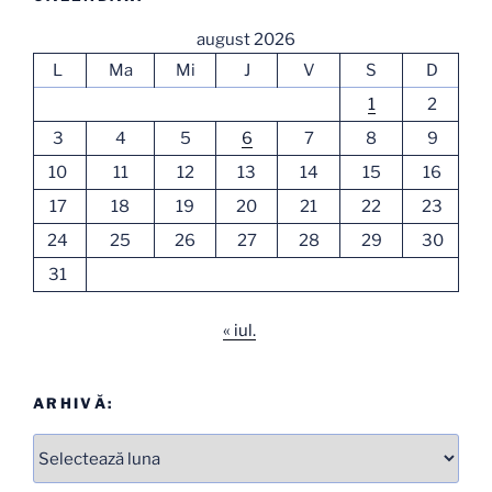
august 2026
L
Ma
Mi
J
V
S
D
1
2
3
4
5
6
7
8
9
10
11
12
13
14
15
16
17
18
19
20
21
22
23
24
25
26
27
28
29
30
31
« iul.
ARHIVĂ:
Arhive