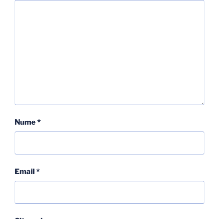
Nume
*
Email
*