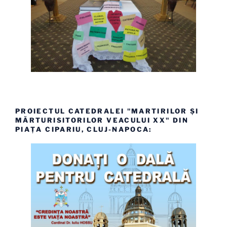
PROIECTUL CATEDRALEI "MARTIRILOR ȘI
MĂRTURISITORILOR VEACULUI XX" DIN
PIAȚA CIPARIU, CLUJ-NAPOCA: