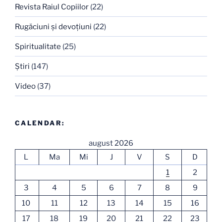
Revista Raiul Copiilor
(22)
Rugăciuni şi devoţiuni
(22)
Spiritualitate
(25)
Ştiri
(147)
Video
(37)
CALENDAR:
august 2026
L
Ma
Mi
J
V
S
D
1
2
3
4
5
6
7
8
9
10
11
12
13
14
15
16
17
18
19
20
21
22
23