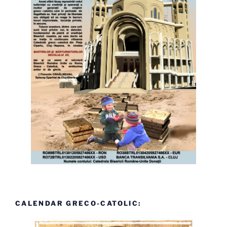
CALENDAR GRECO-CATOLIC: