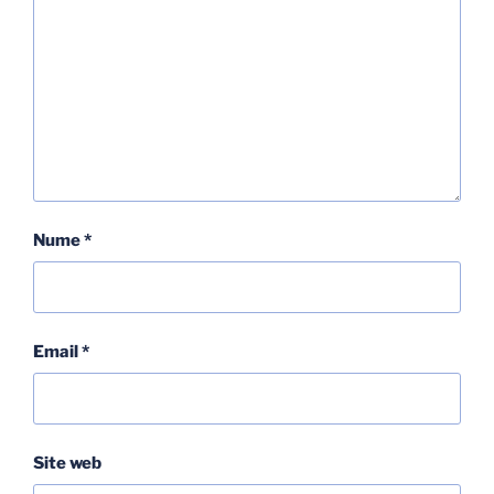
Nume
*
Email
*
Site web