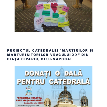
PROIECTUL CATEDRALEI "MARTIRILOR ȘI
MĂRTURISITORILOR VEACULUI XX" DIN
PIAȚA CIPARIU, CLUJ-NAPOCA: