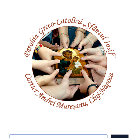
Caută