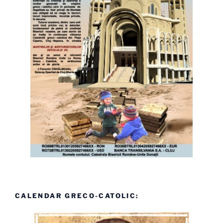
CALENDAR GRECO-CATOLIC: