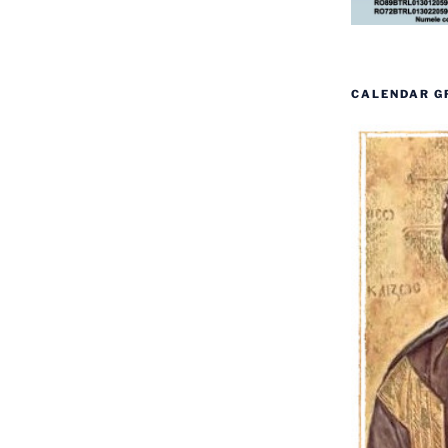
CALENDAR G