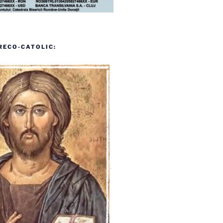
RECO-CATOLIC: