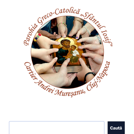
Caută
Caută