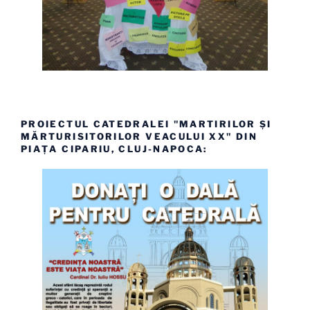
PROIECTUL CATEDRALEI "MARTIRILOR ȘI
MĂRTURISITORILOR VEACULUI XX" DIN
PIAȚA CIPARIU, CLUJ-NAPOCA: