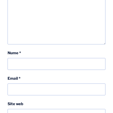
Nume
*
Email
*
Site web