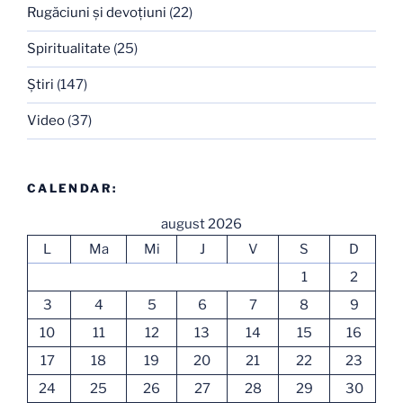
Rugăciuni şi devoţiuni
(22)
Spiritualitate
(25)
Ştiri
(147)
Video
(37)
CALENDAR:
august 2026
L
Ma
Mi
J
V
S
D
1
2
3
4
5
6
7
8
9
10
11
12
13
14
15
16
17
18
19
20
21
22
23
24
25
26
27
28
29
30