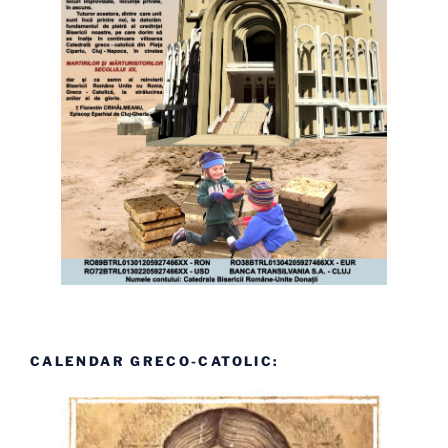
CALENDAR GRECO-CATOLIC: