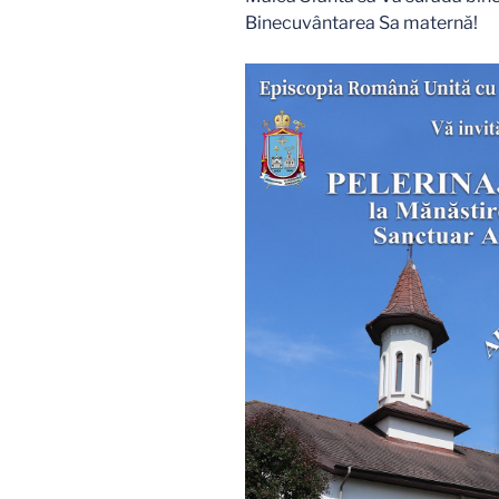
Binecuvântarea Sa maternă!