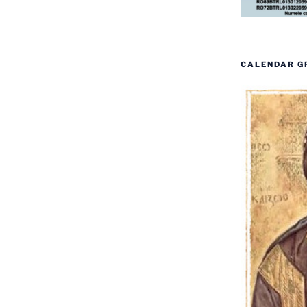
CALENDAR G