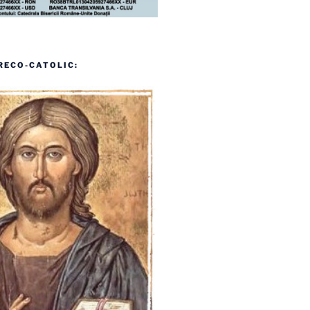
RECO-CATOLIC: