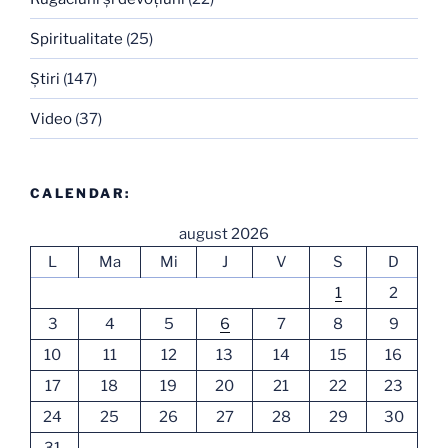
Spiritualitate
(25)
Ştiri
(147)
Video
(37)
CALENDAR:
august 2026
L
Ma
Mi
J
V
S
D
1
2
3
4
5
6
7
8
9
10
11
12
13
14
15
16
17
18
19
20
21
22
23
24
25
26
27
28
29
30
31