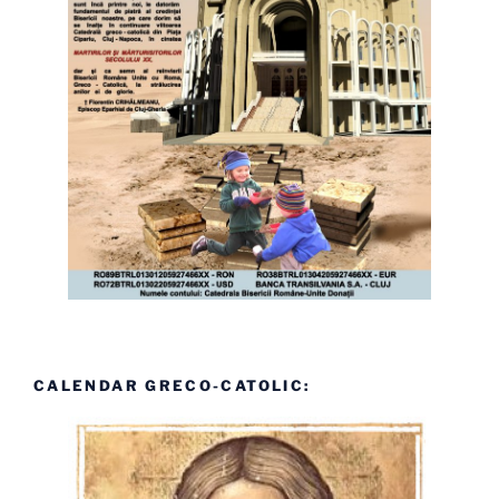
CALENDAR GRECO-CATOLIC: