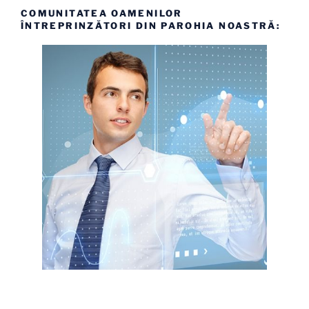
COMUNITATEA OAMENILOR
ÎNTREPRINZĂTORI DIN PAROHIA NOASTRĂ: