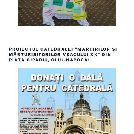
PROIECTUL CATEDRALEI "MARTIRILOR ȘI
MĂRTURISITORILOR VEACULUI XX" DIN
PIAȚA CIPARIU, CLUJ-NAPOCA: