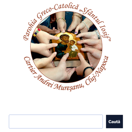
Caută
Caută