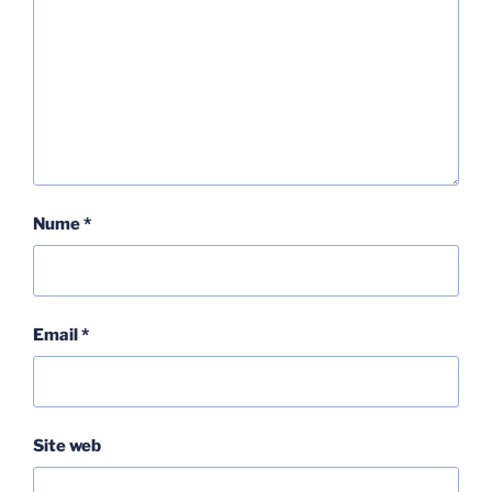
Nume
*
Email
*
Site web