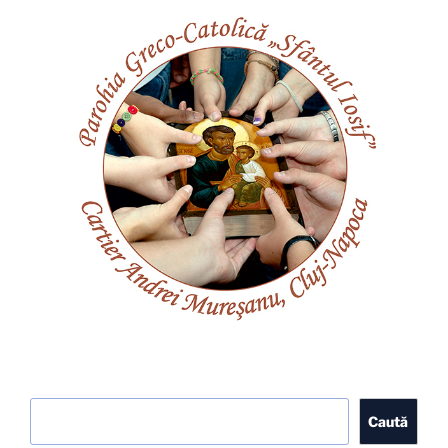
Caută
Caută