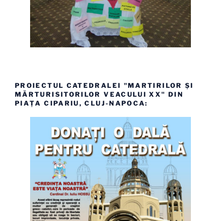
PROIECTUL CATEDRALEI "MARTIRILOR ȘI
MĂRTURISITORILOR VEACULUI XX" DIN
PIAȚA CIPARIU, CLUJ-NAPOCA: