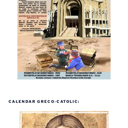
CALENDAR GRECO-CATOLIC: