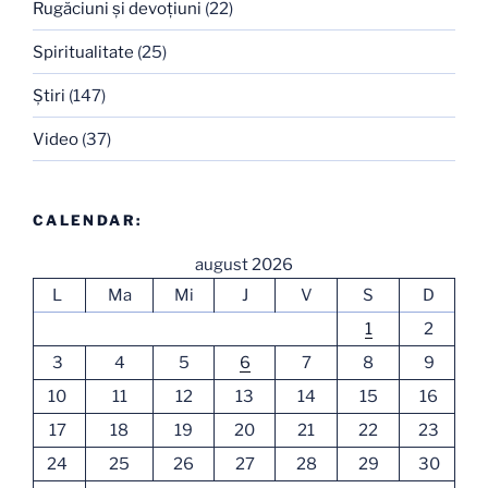
Rugăciuni şi devoţiuni
(22)
Spiritualitate
(25)
Ştiri
(147)
Video
(37)
CALENDAR:
august 2026
L
Ma
Mi
J
V
S
D
1
2
3
4
5
6
7
8
9
10
11
12
13
14
15
16
17
18
19
20
21
22
23
24
25
26
27
28
29
30