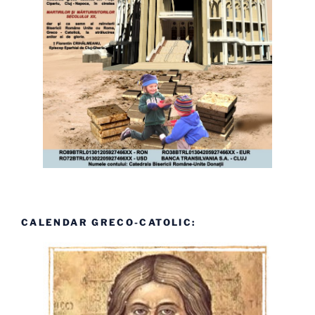
CALENDAR GRECO-CATOLIC: