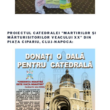
PROIECTUL CATEDRALEI "MARTIRILOR ȘI
MĂRTURISITORILOR VEACULUI XX" DIN
PIAȚA CIPARIU, CLUJ-NAPOCA: