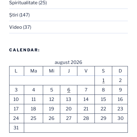
Spiritualitate
(25)
Ştiri
(147)
Video
(37)
CALENDAR:
august 2026
L
Ma
Mi
J
V
S
D
1
2
3
4
5
6
7
8
9
10
11
12
13
14
15
16
17
18
19
20
21
22
23
24
25
26
27
28
29
30
31