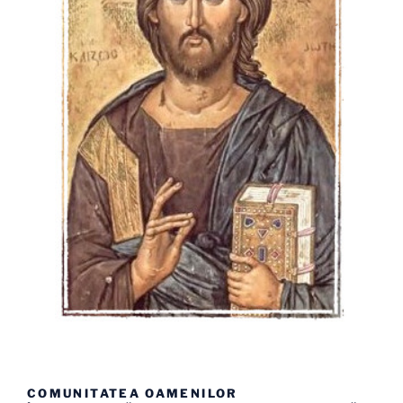
COMUNITATEA OAMENILOR