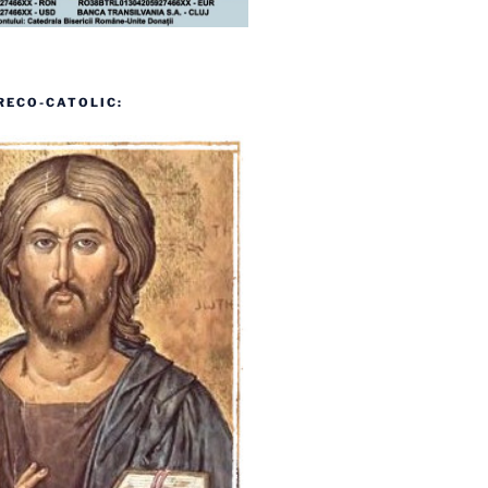
RECO-CATOLIC: