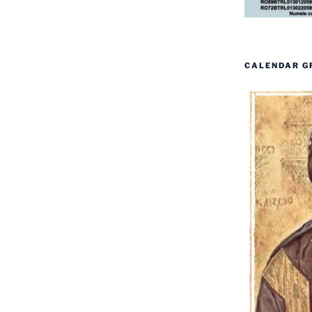
CALENDAR G