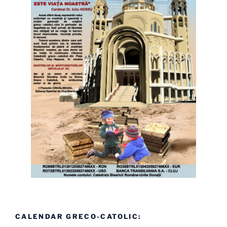
CALENDAR GRECO-CATOLIC: