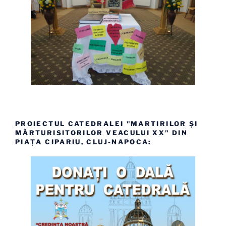
PROIECTUL CATEDRALEI "MARTIRILOR ȘI
MĂRTURISITORILOR VEACULUI XX" DIN
PIAȚA CIPARIU, CLUJ-NAPOCA: