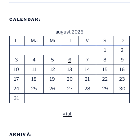
CALENDAR:
august 2026
L
Ma
Mi
J
V
S
D
1
2
3
4
5
6
7
8
9
10
11
12
13
14
15
16
17
18
19
20
21
22
23
24
25
26
27
28
29
30
31
« iul.
ARHIVĂ: