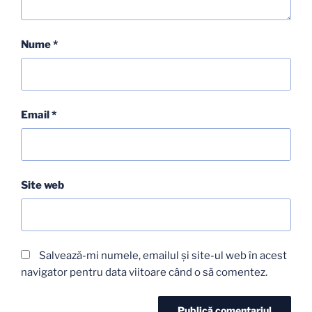
Nume
*
Email
*
Site web
Salvează-mi numele, emailul și site-ul web în acest
navigator pentru data viitoare când o să comentez.