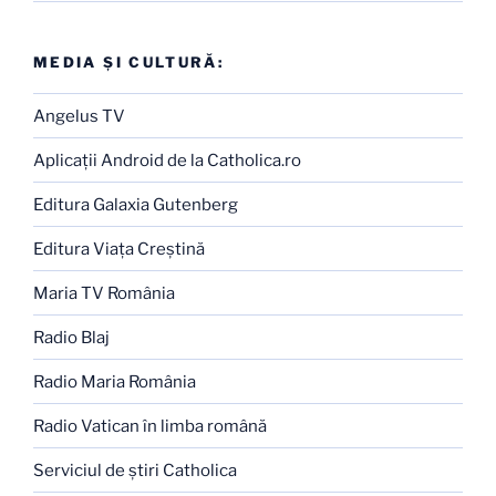
MEDIA ŞI CULTURĂ:
Angelus TV
Aplicaţii Android de la Catholica.ro
Editura Galaxia Gutenberg
Editura Viaţa Creştină
Maria TV România
Radio Blaj
Radio Maria România
Radio Vatican în limba română
Serviciul de ştiri Catholica