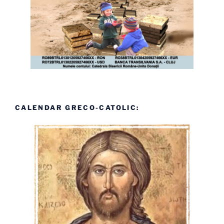
CALENDAR GRECO-CATOLIC: