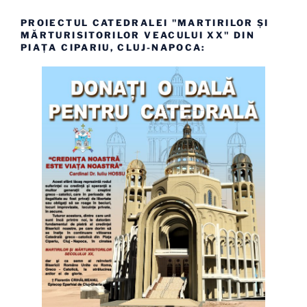
PROIECTUL CATEDRALEI "MARTIRILOR ȘI
MĂRTURISITORILOR VEACULUI XX" DIN
PIAȚA CIPARIU, CLUJ-NAPOCA: