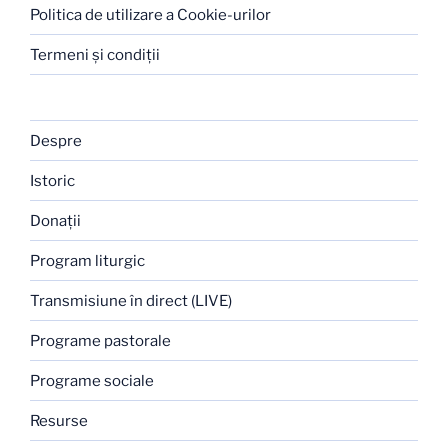
Politica de utilizare a Cookie-urilor
Termeni şi condiţii
Despre
Istoric
Donaţii
Program liturgic
Transmisiune în direct (LIVE)
Programe pastorale
Programe sociale
Resurse