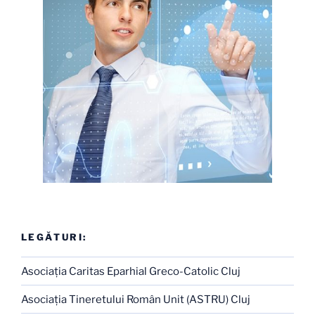
LEGĂTURI:
Asociaţia Caritas Eparhial Greco-Catolic Cluj
Asociaţia Tineretului Român Unit (ASTRU) Cluj