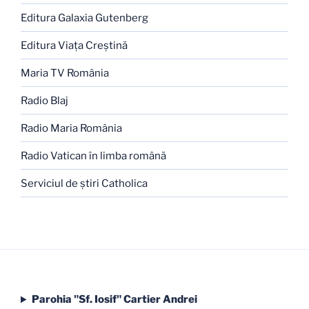
Editura Galaxia Gutenberg
Editura Viaţa Creştină
Maria TV România
Radio Blaj
Radio Maria România
Radio Vatican în limba română
Serviciul de ştiri Catholica
Parohia "Sf. Iosif" Cartier Andrei