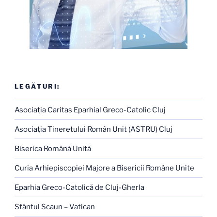
LEGĂTURI:
Asociaţia Caritas Eparhial Greco-Catolic Cluj
Asociaţia Tineretului Român Unit (ASTRU) Cluj
Biserica Română Unită
Curia Arhiepiscopiei Majore a Bisericii Române Unite
Eparhia Greco-Catolică de Cluj-Gherla
Sfântul Scaun – Vatican