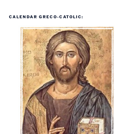
CALENDAR GRECO-CATOLIC: