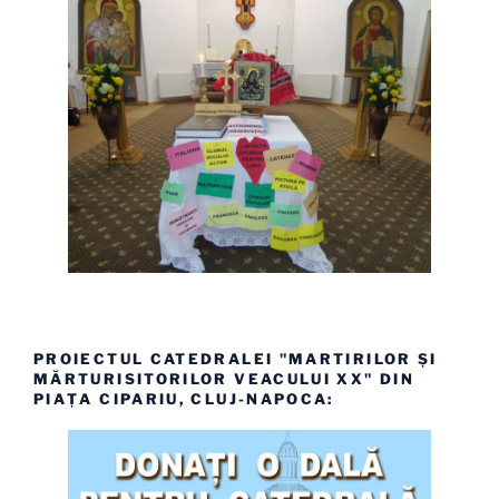
PROIECTUL CATEDRALEI "MARTIRILOR ȘI
MĂRTURISITORILOR VEACULUI XX" DIN
PIAȚA CIPARIU, CLUJ-NAPOCA: