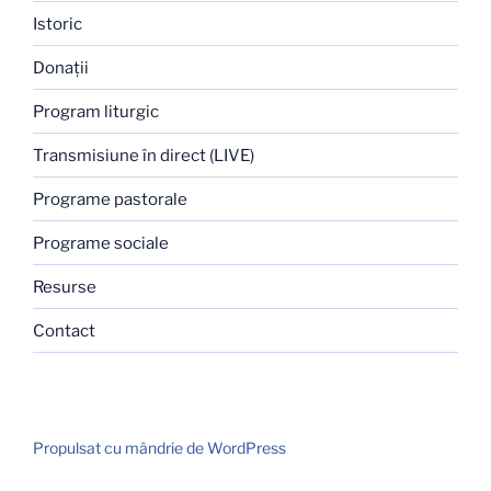
Istoric
Donaţii
Program liturgic
Transmisiune în direct (LIVE)
Programe pastorale
Programe sociale
Resurse
Contact
Propulsat cu mândrie de WordPress