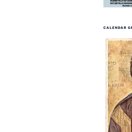
CALENDAR G