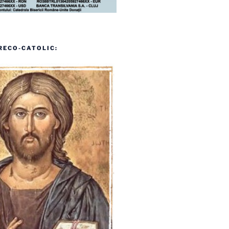
RECO-CATOLIC: