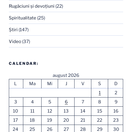
Rugăciuni şi devoţiuni
(22)
Spiritualitate
(25)
Ştiri
(147)
Video
(37)
CALENDAR:
august 2026
L
Ma
Mi
J
V
S
D
1
2
3
4
5
6
7
8
9
10
11
12
13
14
15
16
17
18
19
20
21
22
23
24
25
26
27
28
29
30