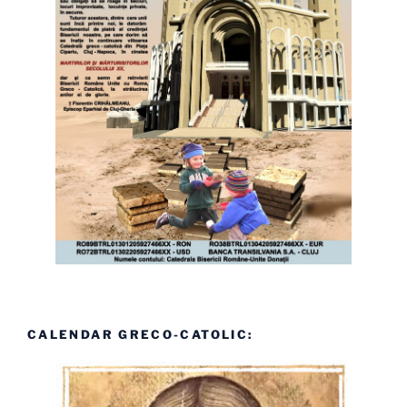
CALENDAR GRECO-CATOLIC: