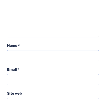
Nume
*
Email
*
Site web