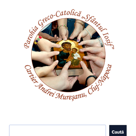
Caută
Caută