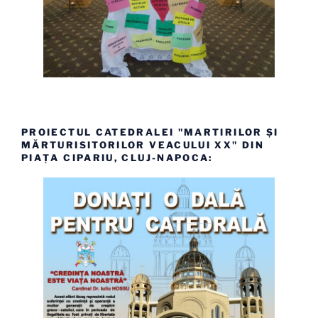
PROIECTUL CATEDRALEI "MARTIRILOR ȘI
MĂRTURISITORILOR VEACULUI XX" DIN
PIAȚA CIPARIU, CLUJ-NAPOCA: