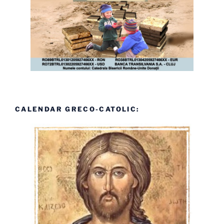
CALENDAR GRECO-CATOLIC: