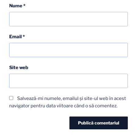
Nume
*
Email
*
Site web
Salvează-mi numele, emailul și site-ul web în acest
navigator pentru data viitoare când o să comentez.