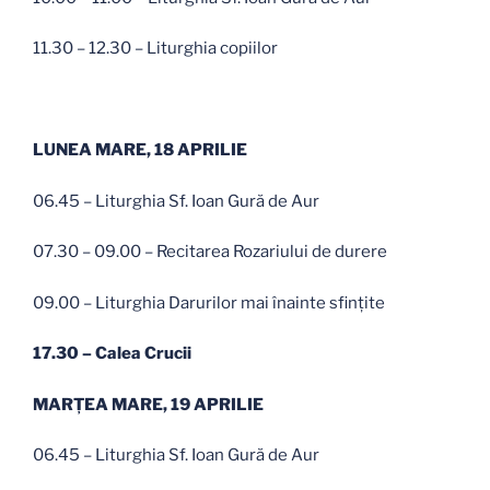
11.30 – 12.30 – Liturghia copiilor
LUNEA MARE, 18 APRILIE
06.45 – Liturghia Sf. Ioan Gură de Aur
07.30 – 09.00 – Recitarea Rozariului de durere
09.00 – Liturghia Darurilor mai înainte sfinţite
17.30 – Calea Crucii
MARŢEA MARE, 19 APRILIE
06.45 – Liturghia Sf. Ioan Gură de Aur