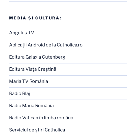
MEDIA ŞI CULTURĂ:
Angelus TV
Aplicaţii Android de la Catholica.ro
Editura Galaxia Gutenberg
Editura Viaţa Creştină
Maria TV România
Radio Blaj
Radio Maria România
Radio Vatican în limba română
Serviciul de ştiri Catholica