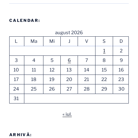
CALENDAR:
august 2026
L
Ma
Mi
J
V
S
D
1
2
3
4
5
6
7
8
9
10
11
12
13
14
15
16
17
18
19
20
21
22
23
24
25
26
27
28
29
30
31
« iul.
ARHIVĂ: