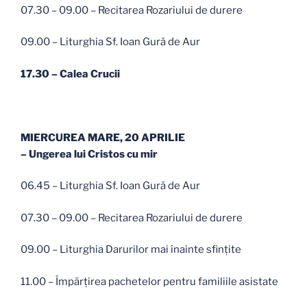
07.30 – 09.00 – Recitarea Rozariului de durere
09.00 – Liturghia Sf. Ioan Gură de Aur
17.30 – Calea Crucii
MIERCUREA MARE, 20 APRILIE
– Ungerea lui Cristos cu mir
06.45 – Liturghia Sf. Ioan Gură de Aur
07.30 – 09.00 – Recitarea Rozariului de durere
09.00 – Liturghia Darurilor mai înainte sfinţite
11.00 – Împărţirea pachetelor pentru familiile asistate