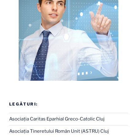
LEGĂTURI:
Asociaţia Caritas Eparhial Greco-Catolic Cluj
Asociaţia Tineretului Român Unit (ASTRU) Cluj