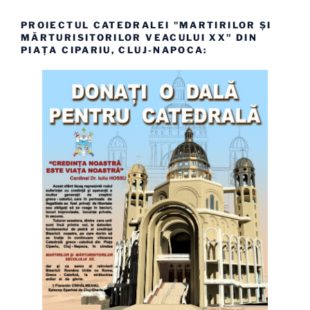
PROIECTUL CATEDRALEI "MARTIRILOR ȘI
MĂRTURISITORILOR VEACULUI XX" DIN
PIAȚA CIPARIU, CLUJ-NAPOCA: