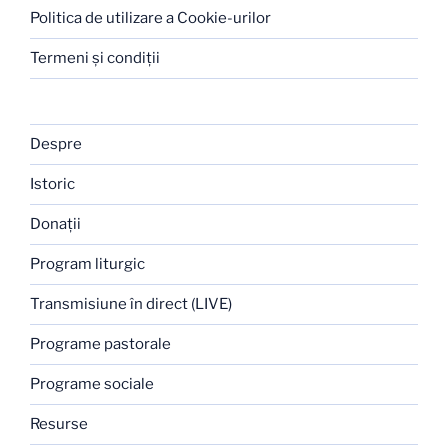
Politica de utilizare a Cookie-urilor
Termeni şi condiţii
Despre
Istoric
Donaţii
Program liturgic
Transmisiune în direct (LIVE)
Programe pastorale
Programe sociale
Resurse