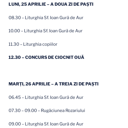
LUNI, 25 APRILIE
– A DOUA ZI DE PAŞTI
08.30 – Liturghia Sf. Ioan Gură de Aur
10.00 – Liturghia Sf. Ioan Gură de Aur
11.30 – Liturghia copiilor
12.30 – CONCURS DE CIOCNIT OUĂ
MARŢI, 26 APRILIE
– A TREIA ZI DE PAŞTI
06.45 – Liturghia Sf. Ioan Gură de Aur
07.30 – 09.00 – Rugăciunea Rozariului
09.00 – Liturghia Sf. Ioan Gură de Aur