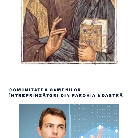
COMUNITATEA OAMENILOR
ÎNTREPRINZĂTORI DIN PAROHIA NOASTRĂ: