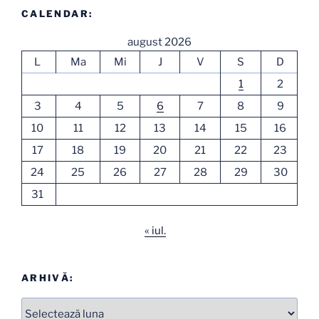
CALENDAR:
august 2026
L
Ma
Mi
J
V
S
D
1
2
3
4
5
6
7
8
9
10
11
12
13
14
15
16
17
18
19
20
21
22
23
24
25
26
27
28
29
30
31
« iul.
ARHIVĂ:
Arhive