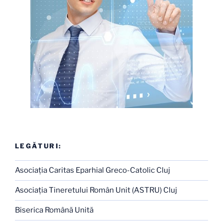
LEGĂTURI:
Asociaţia Caritas Eparhial Greco-Catolic Cluj
Asociaţia Tineretului Român Unit (ASTRU) Cluj
Biserica Română Unită