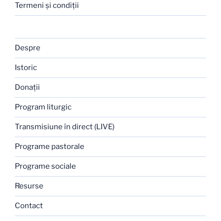
Termeni şi condiţii
Despre
Istoric
Donaţii
Program liturgic
Transmisiune în direct (LIVE)
Programe pastorale
Programe sociale
Resurse
Contact