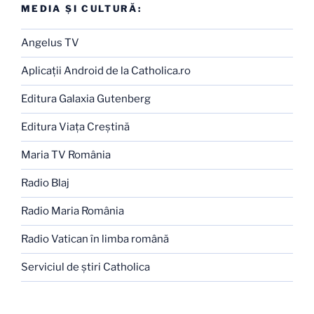
MEDIA ŞI CULTURĂ:
Angelus TV
Aplicaţii Android de la Catholica.ro
Editura Galaxia Gutenberg
Editura Viaţa Creştină
Maria TV România
Radio Blaj
Radio Maria România
Radio Vatican în limba română
Serviciul de ştiri Catholica