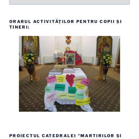
ORARUL ACTIVITĂȚILOR PENTRU COPII ȘI
TINERI:
PROIECTUL CATEDRALEI "MARTIRILOR ȘI