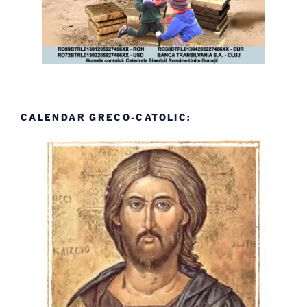
CALENDAR GRECO-CATOLIC: