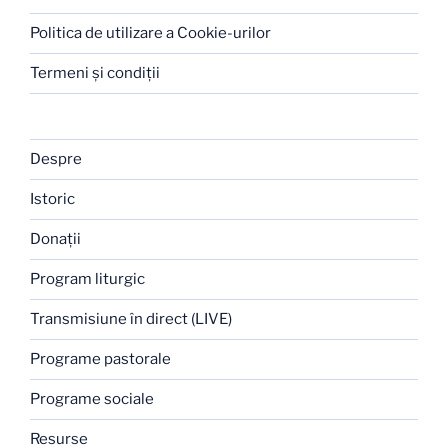
Politica de utilizare a Cookie-urilor
Termeni şi condiţii
Despre
Istoric
Donaţii
Program liturgic
Transmisiune în direct (LIVE)
Programe pastorale
Programe sociale
Resurse