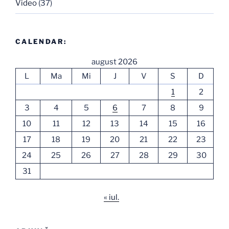
Video
(37)
CALENDAR:
august 2026
L
Ma
Mi
J
V
S
D
1
2
3
4
5
6
7
8
9
10
11
12
13
14
15
16
17
18
19
20
21
22
23
24
25
26
27
28
29
30
31
« iul.