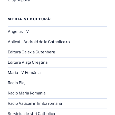
MEDIA ŞI CULTURĂ:
Angelus TV
Aplicaţii Android de la Catholica.ro
Editura Galaxia Gutenberg
Editura Viaţa Creştină
Maria TV România
Radio Blaj
Radio Maria România
Radio Vatican în limba română
Serviciul de ştiri Catholica