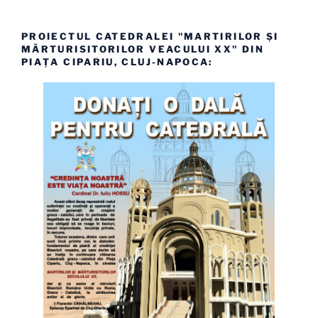
PROIECTUL CATEDRALEI "MARTIRILOR ȘI
MĂRTURISITORILOR VEACULUI XX" DIN
PIAȚA CIPARIU, CLUJ-NAPOCA: