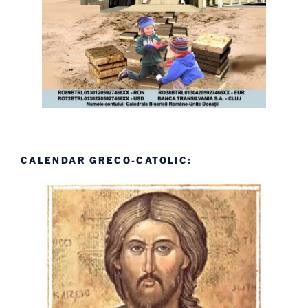
CALENDAR GRECO-CATOLIC: