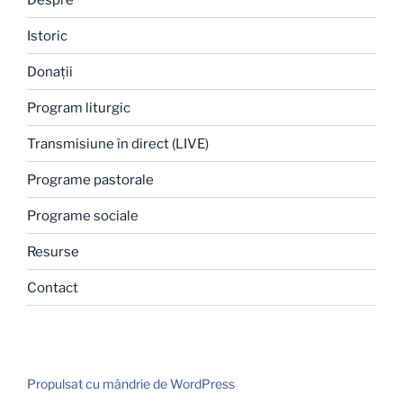
Istoric
Donaţii
Program liturgic
Transmisiune în direct (LIVE)
Programe pastorale
Programe sociale
Resurse
Contact
Propulsat cu mândrie de WordPress