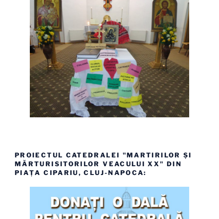
PROIECTUL CATEDRALEI "MARTIRILOR ȘI
MĂRTURISITORILOR VEACULUI XX" DIN
PIAȚA CIPARIU, CLUJ-NAPOCA: