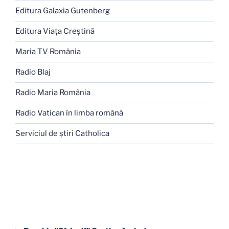
Editura Galaxia Gutenberg
Editura Viaţa Creştină
Maria TV România
Radio Blaj
Radio Maria România
Radio Vatican în limba română
Serviciul de ştiri Catholica