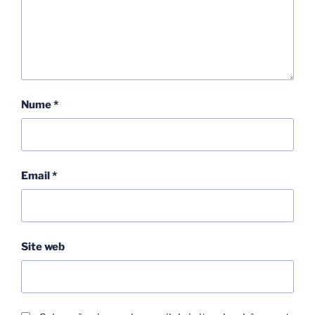
Nume
*
Email
*
Site web