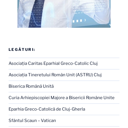
LEGĂTURI:
Asociaţia Caritas Eparhial Greco-Catolic Cluj
Asociaţia Tineretului Român Unit (ASTRU) Cluj
Biserica Română Unită
Curia Arhiepiscopiei Majore a Bisericii Române Unite
Eparhia Greco-Catolică de Cluj-Gherla
Sfântul Scaun – Vatican