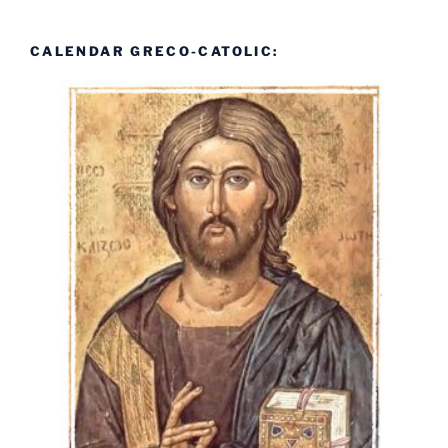
CALENDAR GRECO-CATOLIC: